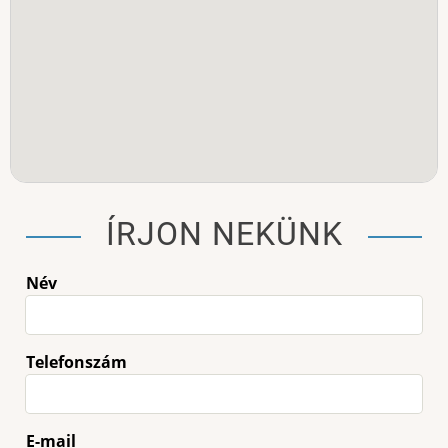
ÍRJON NEKÜNK
Név
Telefonszám
E-mail