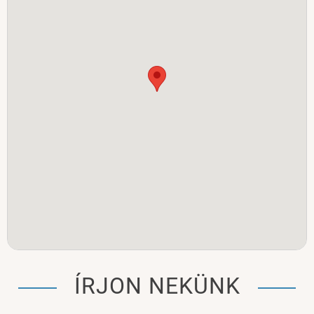
ÍRJON NEKÜNK