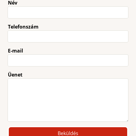
Név
Telefonszám
E-mail
Üenet