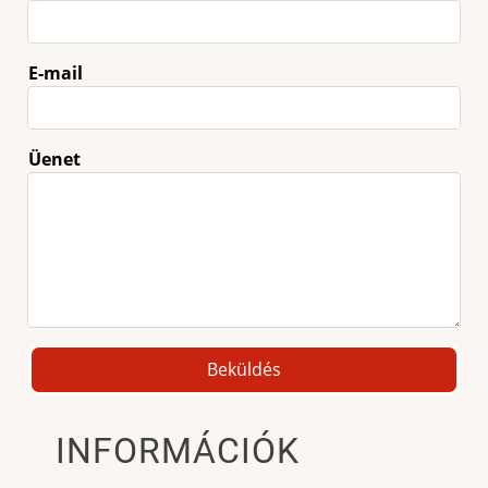
E-mail
Üenet
INFORMÁCIÓK